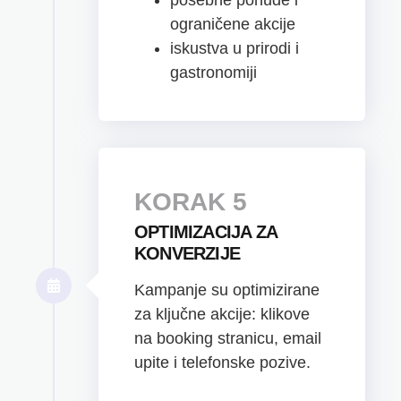
ograničene akcije
iskustva u prirodi i
gastronomiji
KORAK 5
OPTIMIZACIJA ZA
KONVERZIJE
Kampanje su optimizirane
za ključne akcije: klikove
na booking stranicu, email
upite i telefonske pozive.