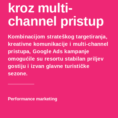
kroz multi-
channel pristup
Kombinacijom strateškog targetiranja,
kreativne komunikacije i multi-channel
pristupa, Google Ads kampanje
omogućile su resortu stabilan priljev
gostiju i izvan glavne turističke
sezone.
Performance marketing