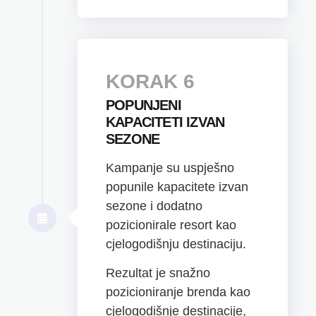
KORAK 6
POPUNJENI
KAPACITETI IZVAN
SEZONE
Kampanje su uspješno
popunile kapacitete izvan
sezone i dodatno
pozicionirale resort kao
cjelogodišnju destinaciju.
Rezultat je snažno
pozicioniranje brenda kao
cjelogodišnje destinacije,