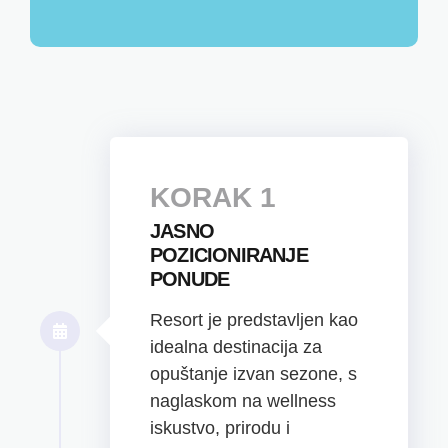
KORAK 1
JASNO
POZICIONIRANJE
PONUDE
Resort je predstavljen kao
idealna destinacija za
opuštanje izvan sezone, s
naglaskom na wellness
iskustvo, prirodu i