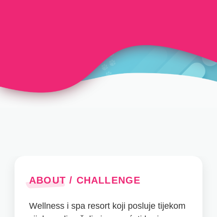
ABOUT / CHALLENGE
Wellness i spa resort koji posluje tijekom