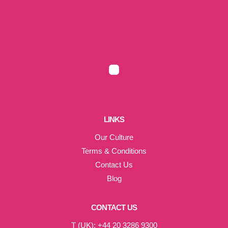
LINKS
Our Culture
Terms & Conditions
Contact Us
Blog
CONTACT US
T (UK): +44 20 3286 9300