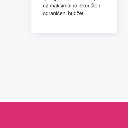
uz maksimalno iskorišten
ograničeni budžet.