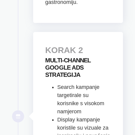
gastronomiju.
KORAK 2
MULTI-CHANNEL
GOOGLE ADS
STRATEGIJA
Search kampanje
targetirale su
korisnike s visokom
namjerom
Display kampanje
koristile su vizuale za