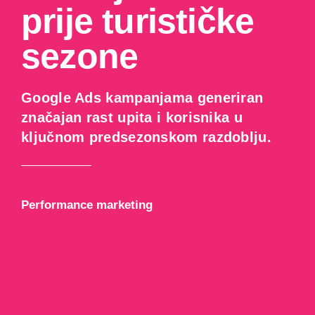
prije turističke
sezone
Google Ads kampanjama generiran
značajan rast upita i korisnika u
ključnom predsezonskom razdoblju.
Performance marketing