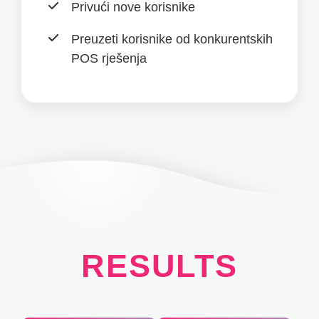
Privući nove korisnike
Preuzeti korisnike od konkurentskih
POS rješenja
RESULTS