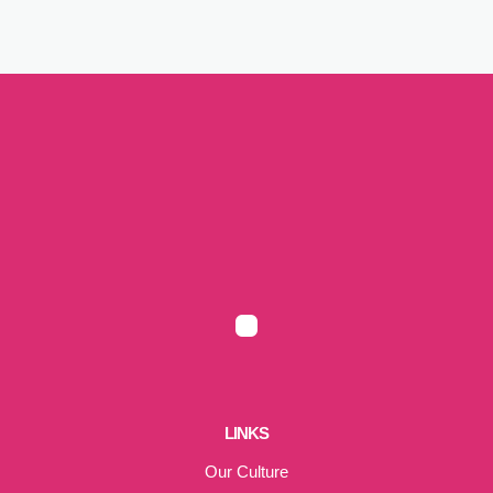
LINKS
Our Culture