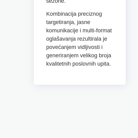
sezone.
Kombinacija preciznog
targetiranja, jasne
komunikacije i multi-format
oglašavanja rezultirala je
povećanjem vidljivosti i
generiranjem velikog broja
kvalitetnih poslovnih upita.