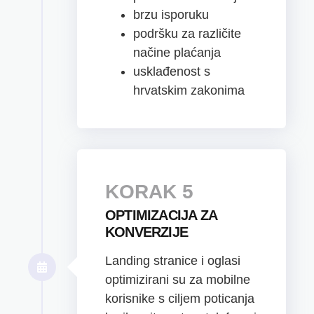
brzu isporuku
podršku za različite
načine plaćanja
usklađenost s
hrvatskim zakonima
KORAK 5
OPTIMIZACIJA ZA
KONVERZIJE
Landing stranice i oglasi
optimizirani su za mobilne
korisnike s ciljem poticanja