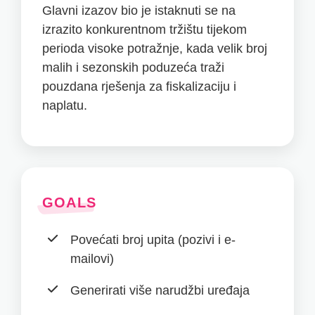
Glavni izazov bio je istaknuti se na
izrazito konkurentnom tržištu tijekom
perioda visoke potražnje, kada velik broj
malih i sezonskih poduzeća traži
pouzdana rješenja za fiskalizaciju i
naplatu.
GOALS
Povećati broj upita (pozivi i e-
mailovi)
Generirati više narudžbi uređaja